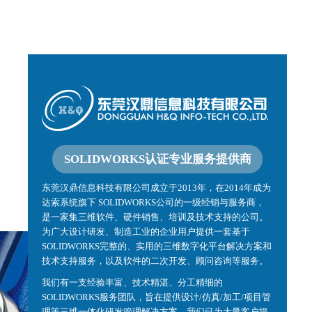
SOLIDWORKS认证专业服务提供商
东莞汉鼎信息科技有限公司成立于2013年，在2014年成为
达索系统旗下 SOLIDWORKS公司的一级经销与服务商，
是一家集三维软件、硬件销售、培训及技术支持的公司。
为广大设计研发、制造工业的企业用户提供一套基于
SOLIDWORKS完整的、实用的三维数字化平台解决方案和
技术支持服务，以及软件的二次开发、顾问咨询等服务。
我们有一支经验丰富、技术精湛、分工精细的
SOLIDWORKS服务团队，旨在提供设计/仿真/加工/项目管
理等三维一体化研发管理解决方案。我们已为大量客户提