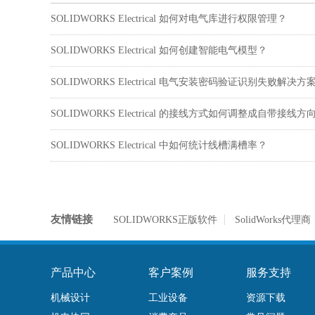
SOLIDWORKS Electrical 如何对电气库进行权限管理？
SOLIDWORKS Electrical 如何创建智能电气模型？
SOLIDWORKS Electrical 电气安装密码验证识别失败解决方
SOLIDWORKS Electrical 的接线方式如何调整成自带接线方
SOLIDWORKS Electrical 中如何统计线槽满槽率？
友情链接
SOLIDWORKS正版软件
SolidWorks代理商
产品中心
客户案例
服务支持
机械设计
工业设备
资源下载