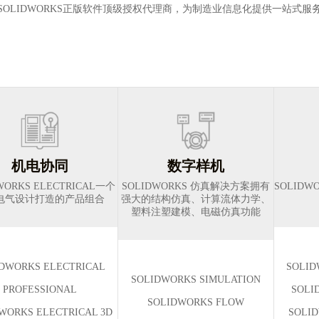
SOLIDWORKS正版软件顶级授权代理商，为制造业信息化提供一站式服
机电协同
数字样机
WORKS ELECTRICAL一个
SOLIDWORKS 仿真解决方案拥有
SOLID
电气设计打造的产品组合
强大的结构仿真、计算流体力学、
塑料注塑建模、电磁仿真功能
DWORKS ELECTRICAL
SOLID
SOLIDWORKS SIMULATION
PROFESSIONAL
SOLI
SOLIDWORKS FLOW
WORKS ELECTRICAL 3D
SOLID