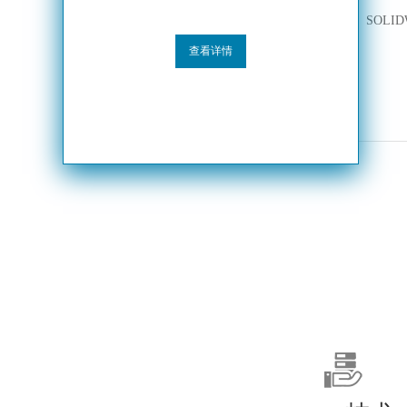
SOLID
查看详情