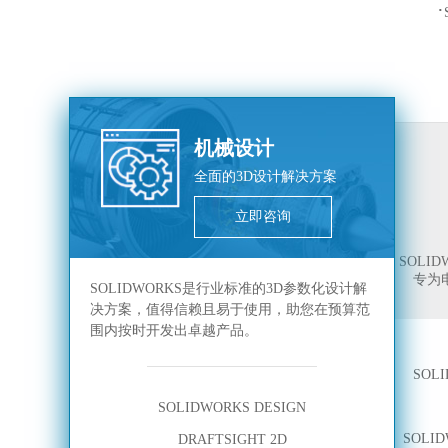
·
机械设计
全面的3D设计解决方案
立即咨询
SOLID
专为
SOLIDWORKS是行业标准的3D参数化设计解
决方案，值得信赖且易于使用，助您在预算范
围内按时开发出卓越产品。
SOLI
SOLIDWORKS DESIGN
SOLID
DRAFTSIGHT 2D