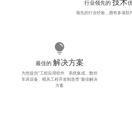
技术
行业领先的
领先的行业经验，拥有多项软
解决方案
最佳的
为您提供”工程应用软件、系统集成、数控
车床设备、模具工程开发制造类”最佳解决
方案