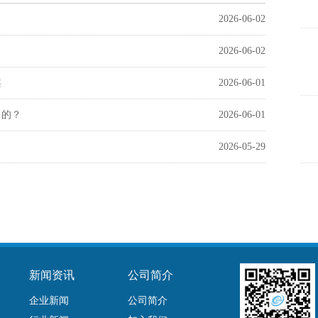
2026-06-02
2026-06-02
案
2026-06-01
向的？
2026-06-01
2026-05-29
新闻资讯
公司简介
企业新闻
公司简介