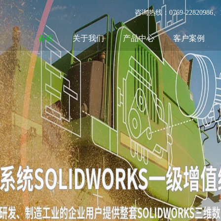
咨询热线：0769-22820986
首页
关于我们
产品中心
客户案例