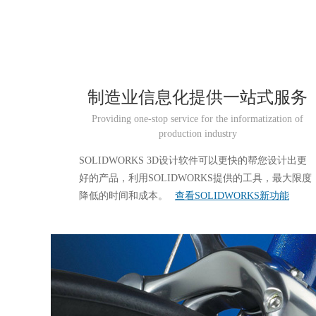
制造业信息化提供一站式服务
Providing one-stop service for the informatization of
production industry
SOLIDWORKS 3D设计软件可以更快的帮您设计出更
好的产品，利用SOLIDWORKS提供的工具，最大限度
降低的时间和成本。
查看SOLIDWORKS新功能