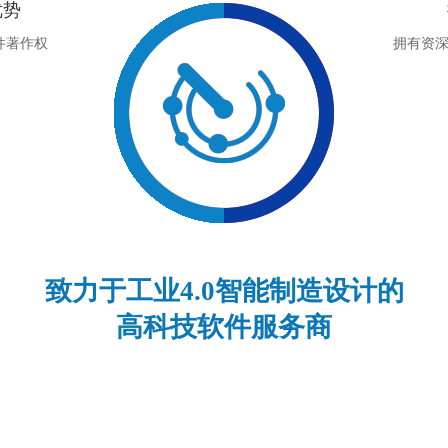
优势
件著作权
拥有资
致力于工业4.0智能制造设计的
高科技软件服务商