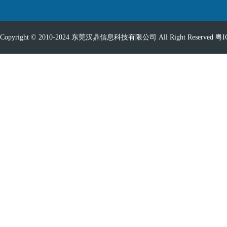
Copyright © 2010-2024 东莞汉鼎信息科技有限公司 All Right Reserved
粤I