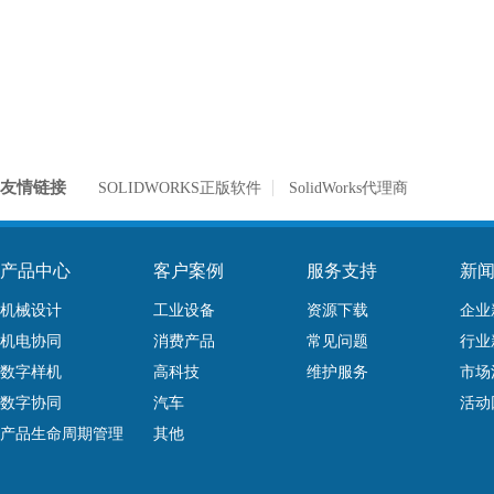
友情链接
SOLIDWORKS正版软件
SolidWorks代理商
产品中心
客户案例
服务支持
新
机械设计
工业设备
资源下载
企业
机电协同
消费产品
常见问题
行业
数字样机
高科技
维护服务
市场
数字协同
汽车
活动
产品生命周期管理
其他