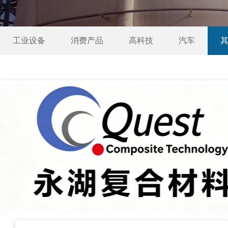
工业设备
消费产品
高科技
汽车