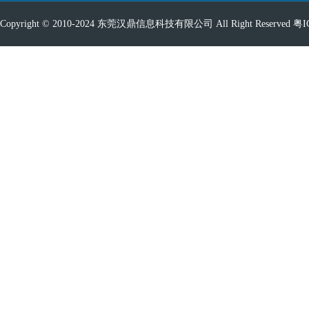
Copyright © 2010-2024 东莞汉鼎信息科技有限公司 All Right Reserved
粤I