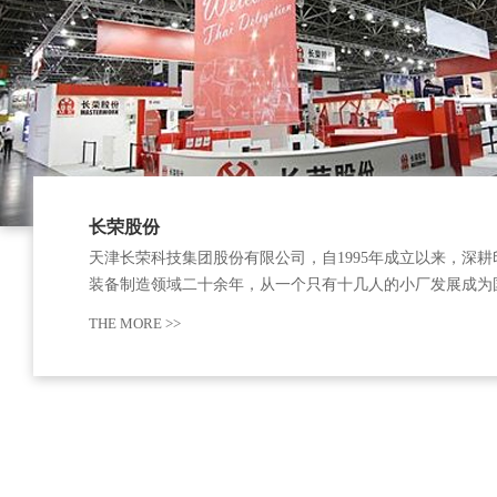
长荣股份
天津长荣科技集团股份有限公司，自1995年成立以来，深耕
装备制造领域二十余年，从一个只有十几人的小厂发展成为
印刷装备制造的领军企业，实现了从中国制造到世界“智”造
THE MORE >>
越。公司在2011年3月29日，公司股票在深圳证券交易所创
牌上市，正式进入资本市场。 …