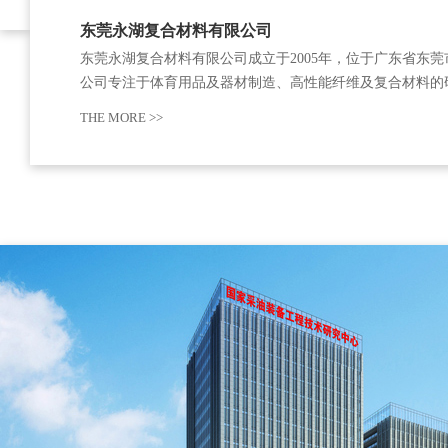
东莞永湖复合材料有限公司
东莞永湖复合材料有限公司成立于2005年，位于广东省东莞
公司专注于体育用品及器材制造、高性能纤维及复合材料的
与生产，拥有包括具有嵌入式金属件的碳纤维件结构、轮圈
THE MORE >>
设备等多项专利技术。企业以技术创新为核心，在碳纤维复
料领域形成了专业化的生产能力。东…